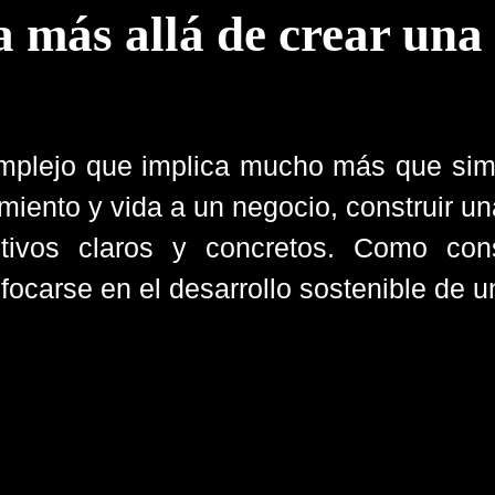
 más allá de crear una
omplejo que implica mucho más que si
miento y vida a un negocio, construir un
etivos claros y concretos. Como con
focarse en el desarrollo sostenible de 