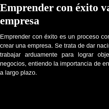
Emprender con éxito va
empresa
Emprender con éxito es un proceso c
crear una empresa. Se trata de dar naci
trabajar arduamente para lograr obj
negocios, entiendo la importancia de en
a largo plazo.