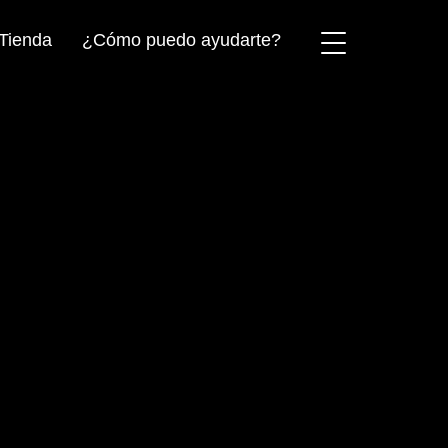
Tienda
¿Cómo puedo ayudarte?