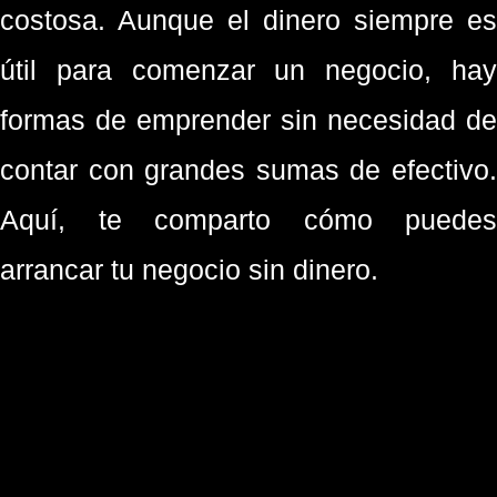
costosa. Aunque el dinero siempre es
útil para comenzar un negocio, hay
formas de emprender sin necesidad de
contar con grandes sumas de efectivo.
Aquí, te comparto cómo puedes
arrancar tu negocio sin dinero.