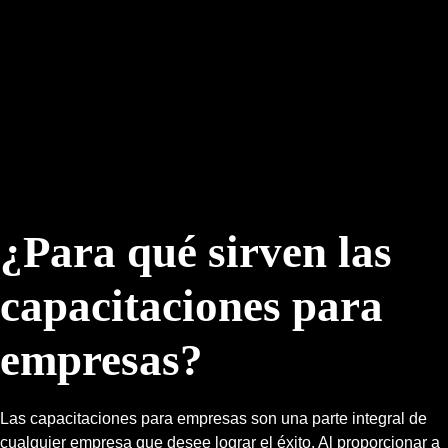
¿Para qué sirven las
capacitaciones para
empresas?
Las capacitaciones para empresas son una parte integral de
cualquier empresa que desee lograr el éxito. Al proporcionar a