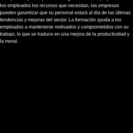
los empleados los recursos que necesitan, las empresas
pueden garantizar que su personal estará al día de las últimas
tendencias y mejoras del sector. La formación ayuda a los
empleados a mantenerse motivados y comprometidos con su
trabajo, lo que se traduce en una mejora de la productividad y
la moral.