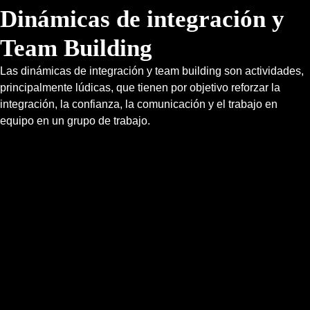
Dinámicas de integración y
Team Building
Las dinámicas de integración y team building son actividades,
principalmente lúdicas, que tienen por objetivo reforzar la
integración, la confianza, la comunicación y el trabajo en
equipo en un grupo de trabajo.