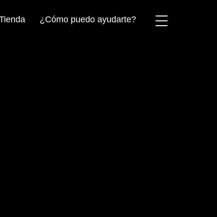
Tienda
¿Cómo puedo ayudarte?